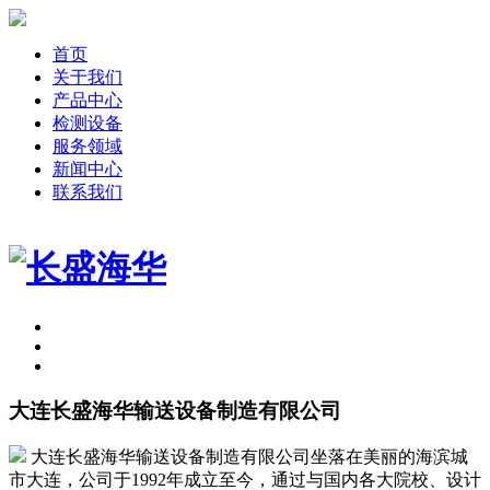
首页
关于我们
产品中心
检测设备
服务领域
新闻中心
联系我们
大连长盛海华输送设备制造有限公司
大连长盛海华输送设备制造有限公司坐落在美丽的海滨城
市大连，公司于1992年成立至今，通过与国内各大院校、设计